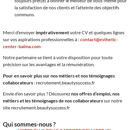
toujours prêt(e) à donner le meilleur de vous-même pour
la satisfaction de nos clients et l’atteinte des objectifs
communs.
Merci d’envoyer
impérativement
votre CV et quelques lignes
sur vos aspirations professionnelles à :
contact@esthetic-
center-balma.com
Notre partenaire se tient à votre disposition pour toute
précision sur les avantages et la rémunération.
Pour en savoir plus sur nos métiers et nos témoignages
collaborateurs
:
recrutement.beautysuccess.fr
Envie d’en savoir plus ? Découvrez
nos offres d’emploi, nos
métiers et les témoignages de nos collaborateurs
sur notre
site
recrutement.beautysuccess.fr
Qui sommes-nous ?