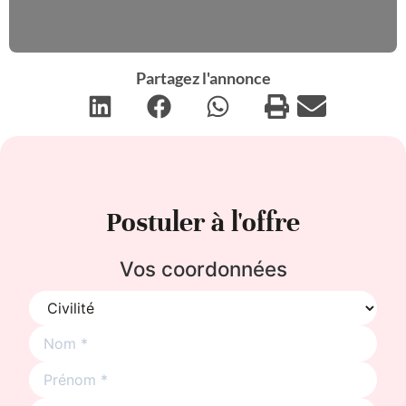
Partagez l'annonce
Postuler à l'offre
Vos coordonnées