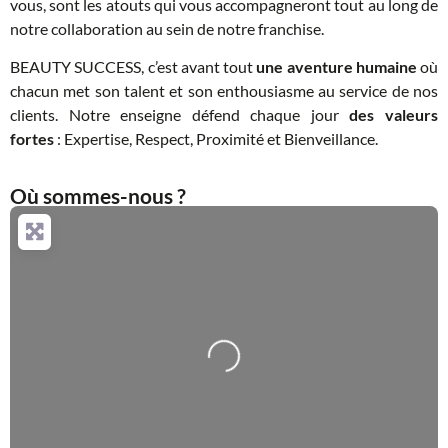
vous, sont les atouts qui vous accompagneront tout au long de
notre collaboration au sein de notre franchise.
BEAUTY SUCCESS, c’est avant tout
une aventure humaine
où
chacun met son talent et son enthousiasme au service de nos
clients. Notre enseigne défend chaque jour
des valeurs
fortes
: Expertise, Respect, Proximité et Bienveillance.
Où sommes-nous ?
Loading...