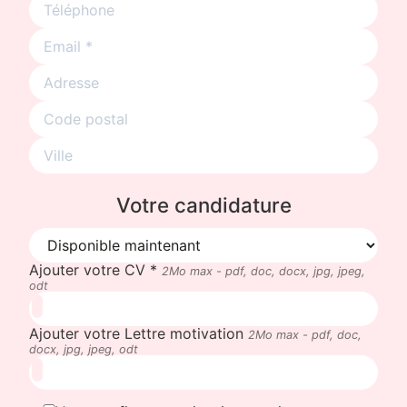
Votre candidature
Ajouter votre CV *
2Mo max - pdf, doc, docx, jpg, jpeg,
odt
Ajouter votre Lettre motivation
2Mo max - pdf, doc,
docx, jpg, jpeg, odt